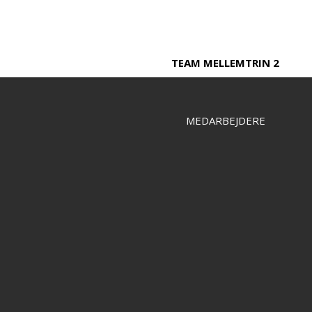
TEAM MELLEMTRIN 2
MEDARBEJDERE